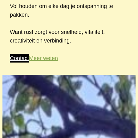
Vol houden om elke dag je ontspanning te
pakken.
Want rust zorgt voor snelheid, vitaliteit,
creativiteit en verbinding.
Contact
Meer weten