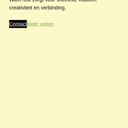
creativiteit en verbinding.
Contact
Meer weten